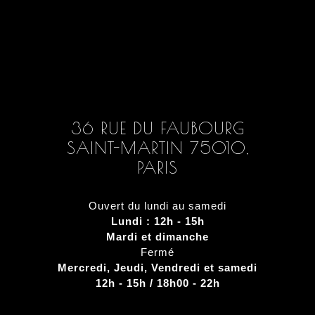
36 RUE DU FAUBOURG
SAINT-MARTIN 75010,
PARIS
Ouvert du lundi au samedi
Lundi :
12h - 15h
Mardi et dimanche
Fermé
Mercredi, Jeudi, Vendredi et samedi
12h - 15h / 18h00 - 22h