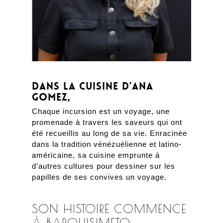
Dans la cuisine d’Ana
Gomez,
Chaque incursion est un voyage, une
promenade à travers les saveurs qui ont
été recueillis au long de sa vie. Enracinée
dans la tradition vénézuélienne et latino-
américaine, sa cuisine emprunte à
d’autres cultures pour dessiner sur les
papilles de ses convives un voyage.
SON HISTOIRE COMMENCE
À BARQUISIMETO