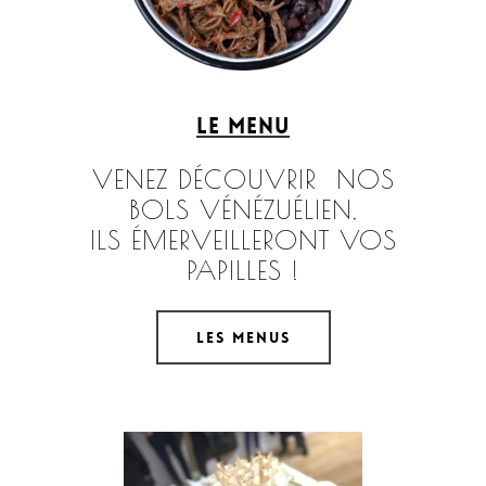
Le menu
VENEZ DÉCOUVRIR NOS
BOLS VÉNÉZUÉLIEN,
ILS ÉMERVEILLERONT VOS
PAPILLES !
les menus