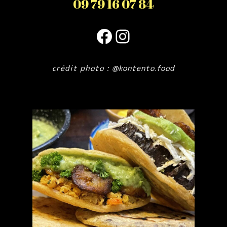
09 79 16 07 84
Facebook
Instagram
crédit photo : @kontento.food