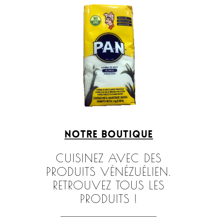
Notre boutique
CUISINEZ AVEC DES
PRODUITS VÉNÉZUÉLIEN.
RETROUVEZ TOUS LES
PRODUITS !