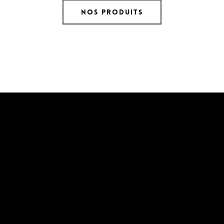
Nos produits