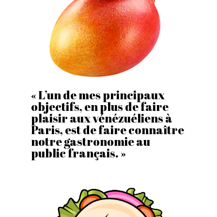
« L’un de mes principaux
objectifs, en plus de faire
plaisir aux vénézuéliens à
Paris, est de faire connaître
notre gastronomie au
public français. »