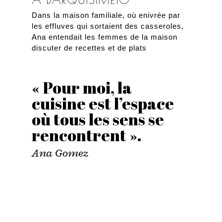
Dans la maison familiale, où enivrée par
les effluves qui sortaient des casseroles,
Ana entendait les femmes de la maison
discuter de recettes et de plats
« Pour moi, la
cuisine est l’espace
où tous les sens se
rencontrent ».
Ana Gomez