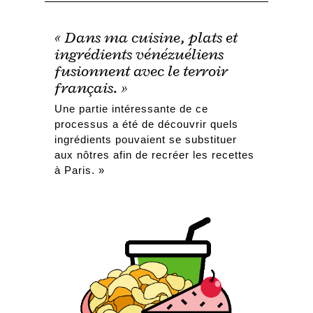
« Dans ma cuisine, plats et
ingrédients vénézuéliens
fusionnent avec le terroir
français. »
Une partie intéressante de ce
processus a été de découvrir quels
ingrédients pouvaient se substituer
aux nôtres afin de recréer les recettes
à Paris. »