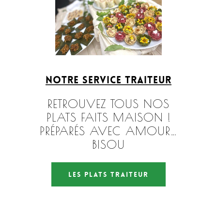
Notre service traiteur
RETROUVEZ TOUS NOS
PLATS FAITS MAISON !
PRÉPARÉS AVEC AMOUR…
BISOU
les plats traiteur